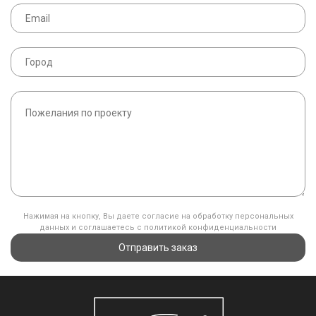
Нажимая на кнопку, Вы даете согласие на обработку персональных
данных и соглашаетесь с политикой конфиденциальности
Отправить заказ