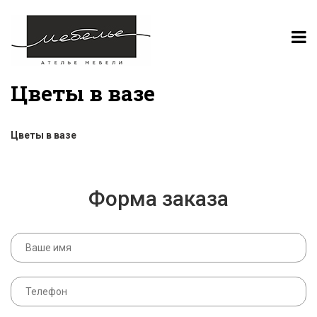
Цветы в вазе
Цветы в вазе
Форма заказа