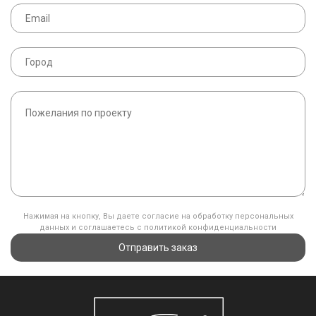
Нажимая на кнопку, Вы даете согласие на обработку персональных
данных и соглашаетесь с политикой конфиденциальности
Отправить заказ