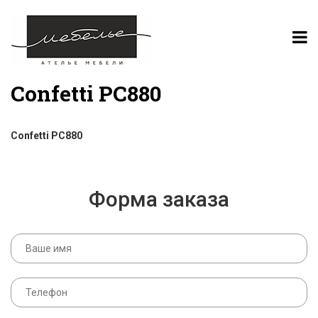
Confetti PC880
Confetti PC880
Форма заказа