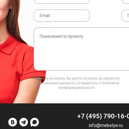
Нажимая на кнопку, Вы даете согласие на обработку
персональных данных и соглашаетесь с политикой
конфиденциальности
+7 (495) 790-16-
info@mebelye.ru