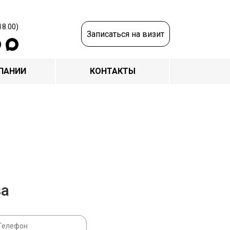
18.00)
Записаться на визит
ПАНИИ
КОНТАКТЫ
за