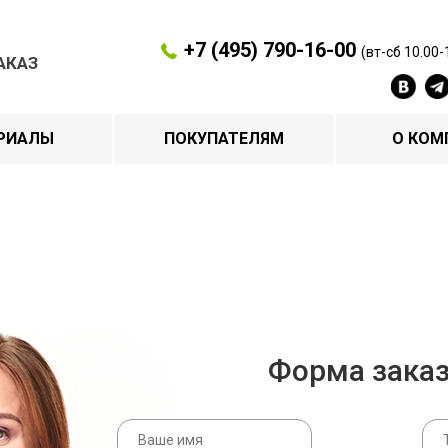
+7 (495) 790-16-00
(вт-сб 10.00-
АКАЗ
РИАЛЫ
ПОКУПАТЕЛЯМ
О КОМ
Форма зака