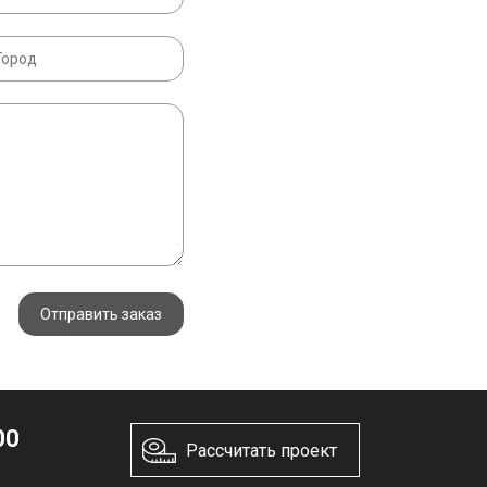
Отправить заказ
00
Рассчитать проект