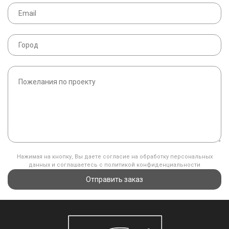
Нажимая на кнопку, Вы даете согласие на обработку персональных
данных и соглашаетесь с политикой конфиденциальности
Отправить заказ