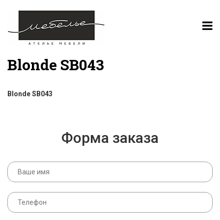
Blonde SB043
Blonde SB043
Форма заказа