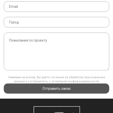
Нажимая на кнопку, Вы даете согласие на обработку персональных
данных и соглашаетесь с политикой конфиденциальности
Отправить заказ