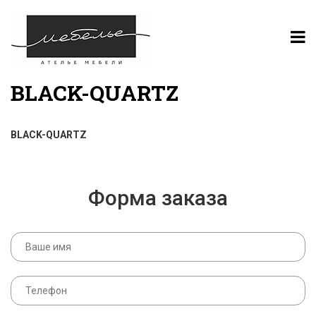
BLACK-QUARTZ
BLACK-QUARTZ
Форма заказа