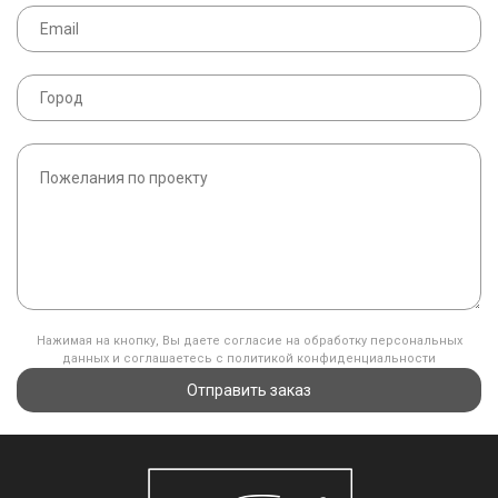
Нажимая на кнопку, Вы даете согласие на обработку персональных
данных и соглашаетесь с политикой конфиденциальности
Отправить заказ