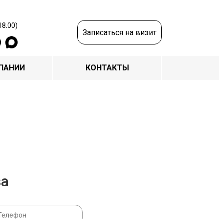
18.00)
Записаться на визит
ПАНИИ
КОНТАКТЫ
за