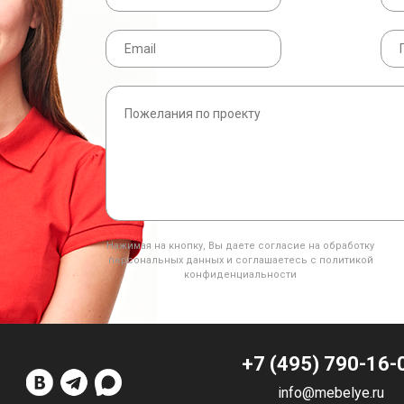
Нажимая на кнопку, Вы даете согласие на обработку
персональных данных и соглашаетесь с политикой
конфиденциальности
+7 (495) 790-16-
info@mebelye.ru