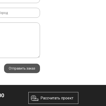
Отправить заказ
00
Рассчитать проект