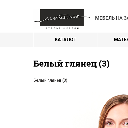
МЕБЕЛЬ НА З
КАТАЛОГ
МАТЕ
Белый глянец (3)
Белый глянец (3)