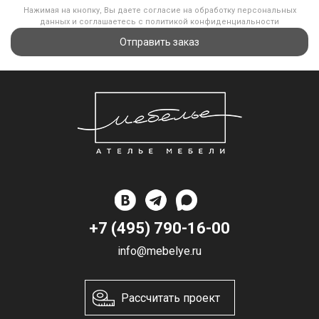
Нажимая на кнопку, Вы даете согласие на обработку персональных
данных и соглашаетесь с политикой конфиденциальности
Отправить заказ
+7 (495) 790-16-00
info@mebelye.ru
Рассчитать проект