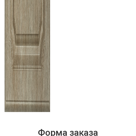
Форма заказа