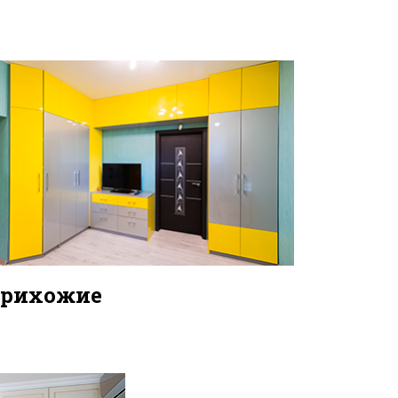
рихожие