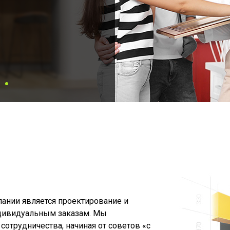
ании является проектирование и
ндивидуальным заказам. Мы
отрудничества, начиная от советов «с