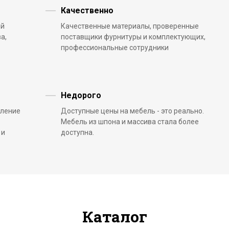
Качественно
ый
Качественные материалы, проверенные
а,
поставщики фурнитуры и комплектующих,
профессиональные сотрудники
Недорого
вление
Доступные цены на мебель - это реально.
Мебель из шпона и массива стала более
 и
доступна.
Каталог