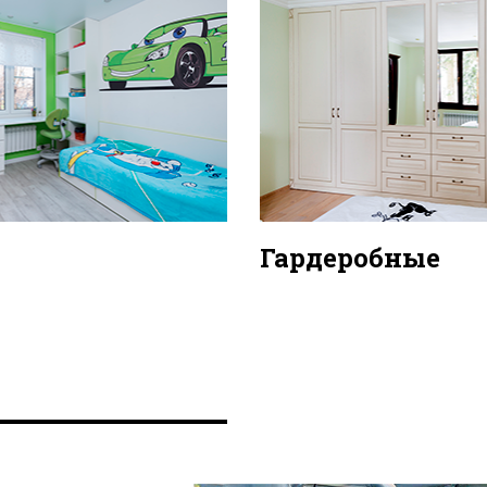
Гардеробные