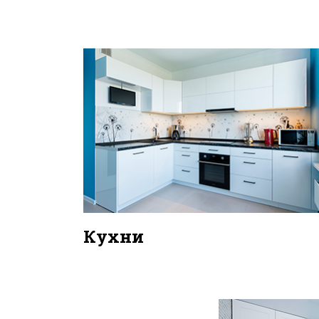
Кухни