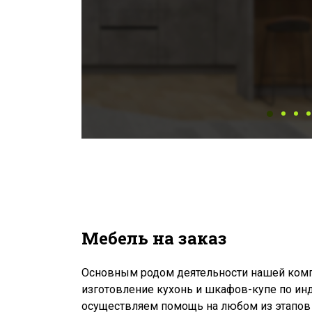
Мебель на заказ
Основным родом деятельности нашей комп
изготовление кухонь и шкафов-купе по и
осуществляем помощь на любом из этапов с