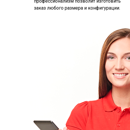
профессионализм позволит изготовить
заказ любого размера и конфигурации.