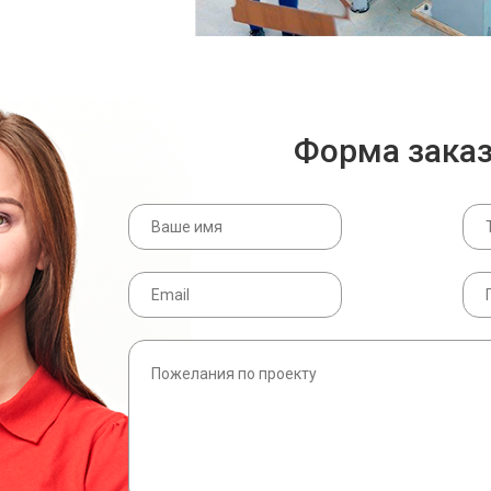
Форма зака