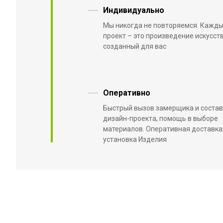
Индивидуально
Мы никогда не повторяемся. Кажд
проект – это произведение искусств
созданный для вас
Оперативно
Быстрый вызов замерщика и соста
дизайн-проекта, помощь в выборе
материалов. Оперативная доставка
установка Изделия