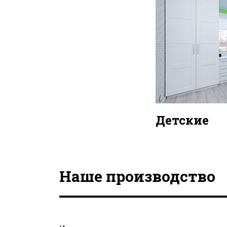
Детские
Наше производство