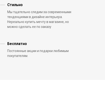
Стильно
Мы тщательно следим за современными
тенденциями в дизайне интерьера.
Нереально купить мечту в магазине, но
можно сделать ее по заказу
Бесплатно
Постоянные акции и подарки любимым
покупателям.