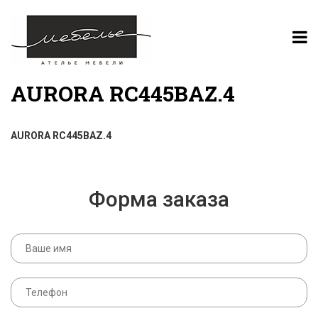
AURORA RC445BAZ.4
AURORA RC445BAZ.4
Форма заказа