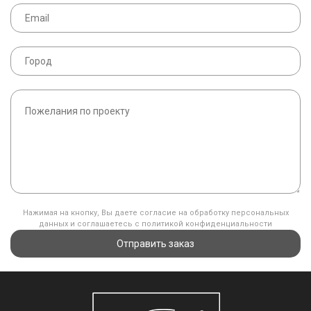
Нажимая на кнопку, Вы даете согласие на обработку персональных
данных и соглашаетесь с политикой конфиденциальности
Отправить заказ