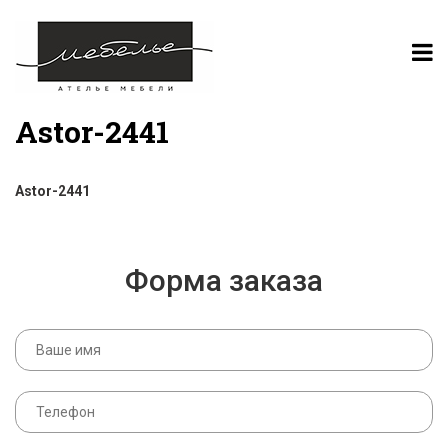
Astor-2441
Astor-2441
Форма заказа