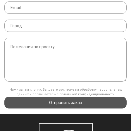
Нажимая на кнопку, Вы даете согласие на обработку персональных
данных и соглашаетесь с политикой конфиденциальности
Отправить заказ