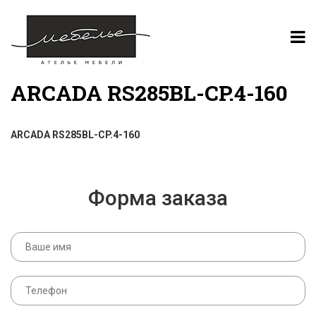
ARCADA RS285BL-CP.4-160
ARCADA RS285BL-CP.4-160
Форма заказа