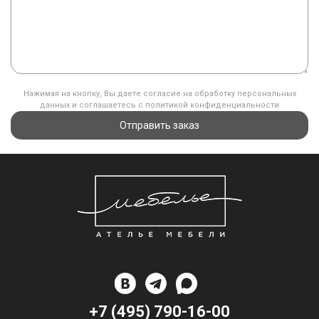
Нажимая на кнопку, Вы даете согласие на обработку персональных
данных и соглашаетесь с политикой конфиденциальности
Отправить заказ
+7 (495) 790-16-00