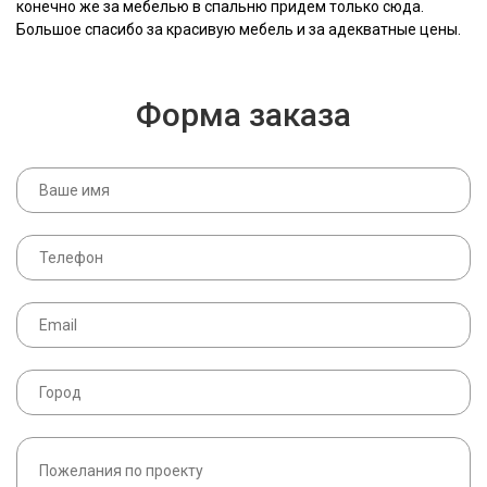
конечно же за мебелью в спальню придем только сюда.
Большое спасибо за красивую мебель и за адекватные цены.
Форма заказа