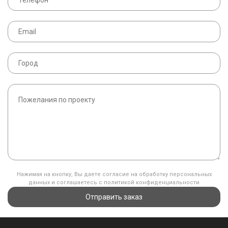
Нажимая на кнопку, Вы даете согласие на обработку персональных
данных и соглашаетесь с политикой конфиденциальности
Отправить заказ