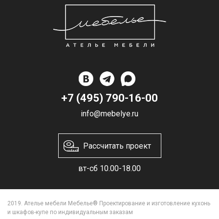
+7 (495) 790-16-00
info@mebelye.ru
Рассчитать проект
вт-сб 10.00-18.00
2019. Ателье мебели Мебелье® Проектирование и изготовление кухонь
и шкафов-купе по индивидуальным заказам