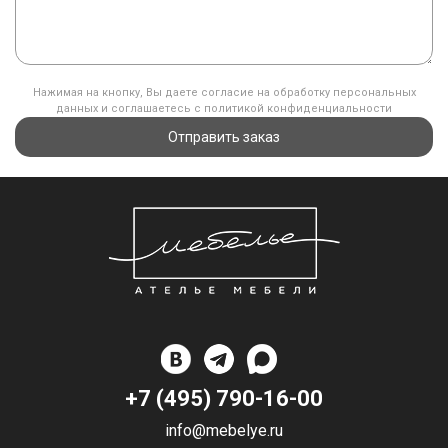
Нажимая на кнопку, Вы даете согласие на обработку персональных
данных и соглашаетесь с политикой конфиденциальности
Отправить заказ
+7 (495) 790-16-00
info@mebelye.ru