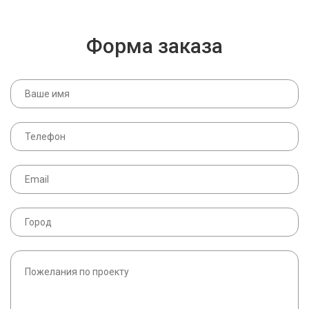
Форма заказа