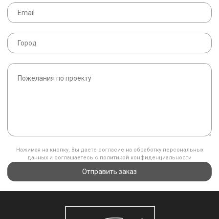
Нажимая на кнопку, Вы даете согласие на обработку персональных
данных и соглашаетесь с политикой конфиденциальности
Отправить заказ