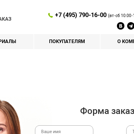
+7 (495) 790-16-00
(вт-сб 10.00-
АКАЗ
РИАЛЫ
ПОКУПАТЕЛЯМ
О КОМ
Форма зака