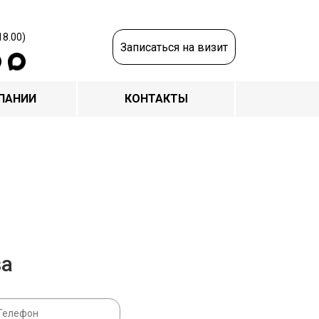
18.00)
Записаться на визит
ПАНИИ
КОНТАКТЫ
за