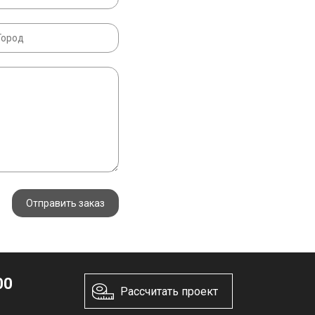
Отправить заказ
00
Рассчитать проект