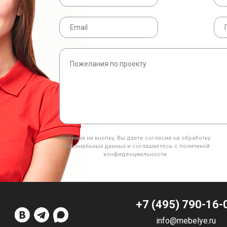
Нажимая на кнопку, Вы даете согласие на обработку
персональных данных и соглашаетесь с политикой
конфиденциальности
+7 (495) 790-16-
info@mebelye.ru