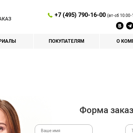
+7 (495) 790-16-00
(вт-сб 10.00-
АКАЗ
РИАЛЫ
ПОКУПАТЕЛЯМ
О КОМ
Форма зака