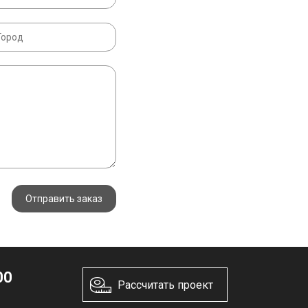
Отправить заказ
00
Рассчитать проект