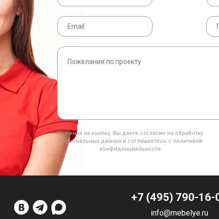
Нажимая на кнопку, Вы даете согласие на обработку
персональных данных и соглашаетесь с политикой
конфиденциальности
+7 (495) 790-16-
info@mebelye.ru