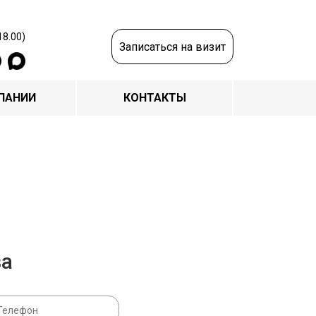
18.00)
Записаться на визит
ПАНИИ
КОНТАКТЫ
за