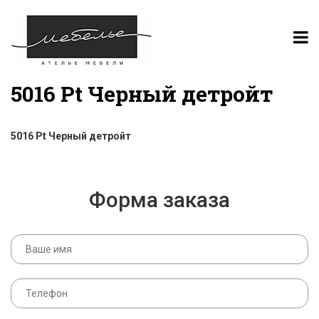
5016 Pt Черный детройт
5016 Pt Черный детройт
Форма заказа