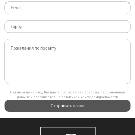
Нажимая на кнопку, Вы даете согласие на обработку персональных
данных и соглашаетесь с политикой конфиденциальности
Отправить заказ