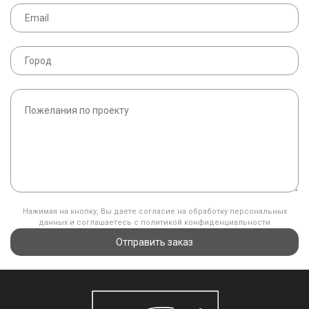
Нажимая на кнопку, Вы даете согласие на обработку персональных
данных и соглашаетесь с политикой конфиденциальности
Отправить заказ