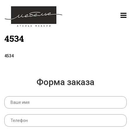
4534
4534
Форма заказа