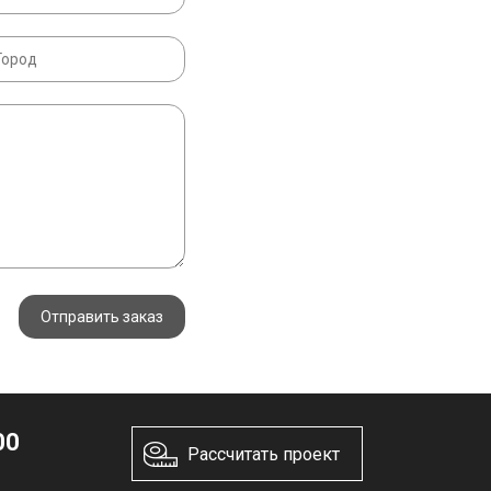
Отправить заказ
00
Рассчитать проект