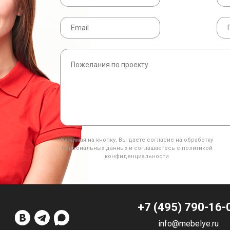
Нажимая на кнопку, Вы даете согласие на обработку
персональных данных и соглашаетесь с политикой
конфиденциальности
+7 (495) 790-16-
info@mebelye.ru