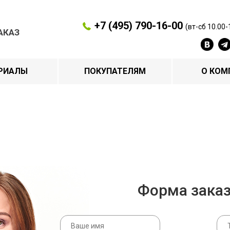
+7 (495) 790-16-00
(вт-сб 10.00-
АКАЗ
РИАЛЫ
ПОКУПАТЕЛЯМ
О КОМ
Форма зака