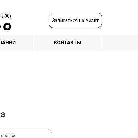
18.00)
Записаться на визит
ПАНИИ
КОНТАКТЫ
за