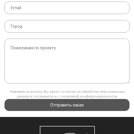
Нажимая на кнопку, Вы даете согласие на обработку персональных
данных и соглашаетесь с политикой конфиденциальности
Отправить заказ