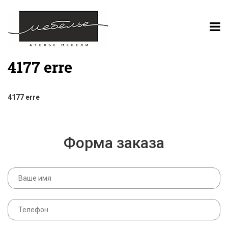
4177 erre
4177 erre
Форма заказа