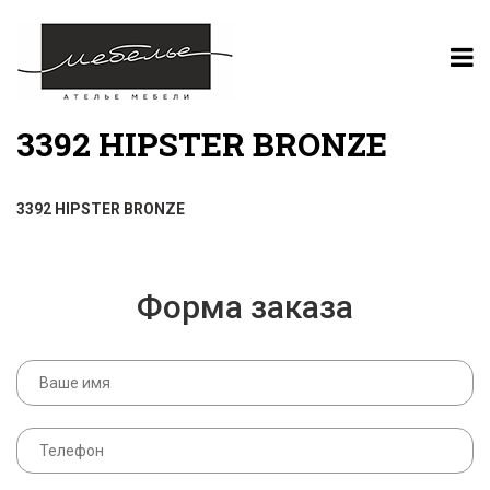
3392 HIPSTER BRONZE
3392 HIPSTER BRONZE
Форма заказа