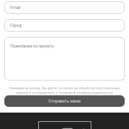
Нажимая на кнопку, Вы даете согласие на обработку персональных
данных и соглашаетесь с политикой конфиденциальности
Отправить заказ