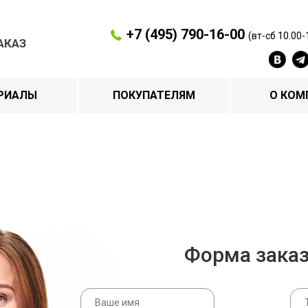
+7 (495) 790-16-00
(вт-сб 10.00-
АКАЗ
РИАЛЫ
ПОКУПАТЕЛЯМ
О КОМ
Форма зака