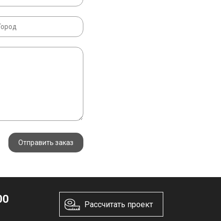
Отправить заказ
00
Рассчитать проект