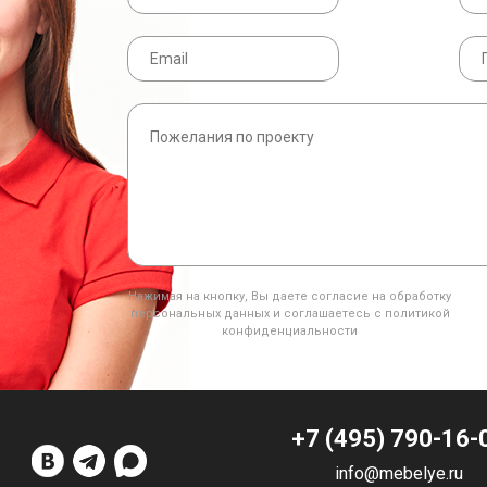
Нажимая на кнопку, Вы даете согласие на обработку
персональных данных и соглашаетесь с политикой
конфиденциальности
+7 (495) 790-16-
info@mebelye.ru