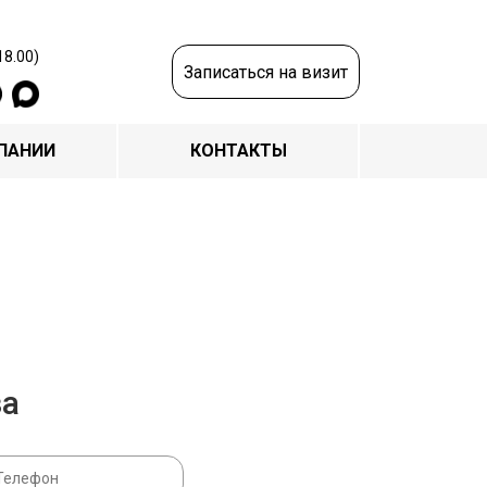
18.00)
Записаться на визит
ПАНИИ
КОНТАКТЫ
за