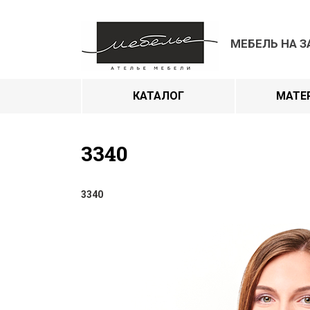
МЕБЕЛЬ НА З
КАТАЛОГ
МАТЕ
3340
3340