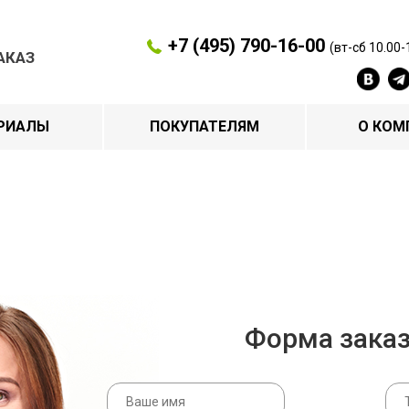
+7 (495) 790-16-00
(вт-сб 10.00-
АКАЗ
РИАЛЫ
ПОКУПАТЕЛЯМ
О КОМ
Форма зака