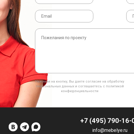
Нажимая на кнопку, Вы даете согласие на обработку
персональных данных и соглашаетесь с политикой
конфиденциальности
+7 (495) 790-16-
info@mebelye.ru