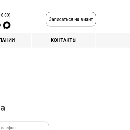
18.00)
Записаться на визит
ПАНИИ
КОНТАКТЫ
за