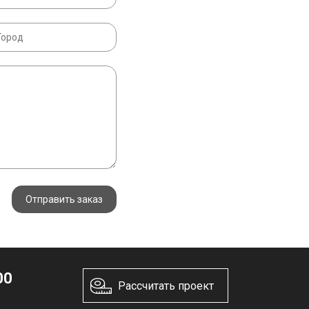
Отправить заказ
00
Рассчитать проект