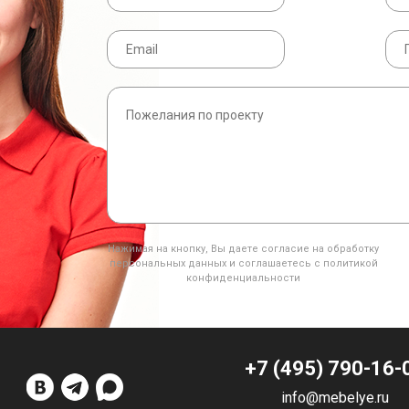
Нажимая на кнопку, Вы даете согласие на обработку
персональных данных и соглашаетесь с политикой
конфиденциальности
+7 (495) 790-16-
info@mebelye.ru