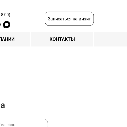
18.00)
Записаться на визит
ПАНИИ
КОНТАКТЫ
за