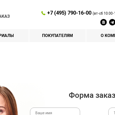
+7 (495) 790-16-00
(вт-сб 10.00-
АКАЗ
РИАЛЫ
ПОКУПАТЕЛЯМ
О КОМ
Форма зака