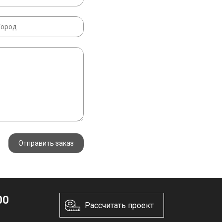
Отправить заказ
00
Рассчитать проект