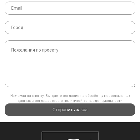
Нажимая на кнопку, Вы даете согласие на обработку персональных
данных и соглашаетесь с политикой конфиденциальности
Отправить заказ