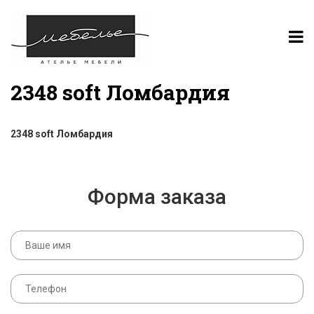
2348 soft Ломбардия
2348 soft Ломбардия
Форма заказа