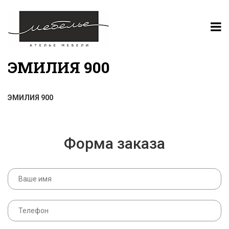
ЭМИЛИЯ 900
ЭМИЛИЯ 900
Форма заказа