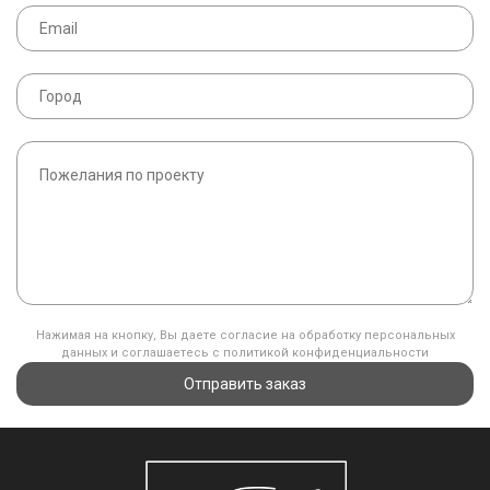
Нажимая на кнопку, Вы даете согласие на обработку персональных
данных и соглашаетесь с политикой конфиденциальности
Отправить заказ