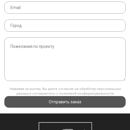
Нажимая на кнопку, Вы даете согласие на обработку персональных
данных и соглашаетесь с политикой конфиденциальности
Отправить заказ