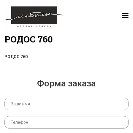
РОДОС 760
РОДОС 760
Форма заказа