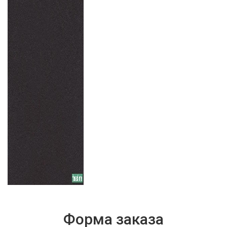
Форма заказа