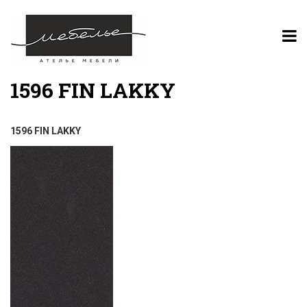
1596 FIN LAKKY
1596 FIN LAKKY