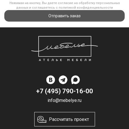
Нажимая на кнопку, Вы даете согласие на обработку персональных
данных и соглашаетесь с политикой конфиденциальности
Отправить заказ
+7 (495) 790-16-00
info@mebelye.ru
Рассчитать проект