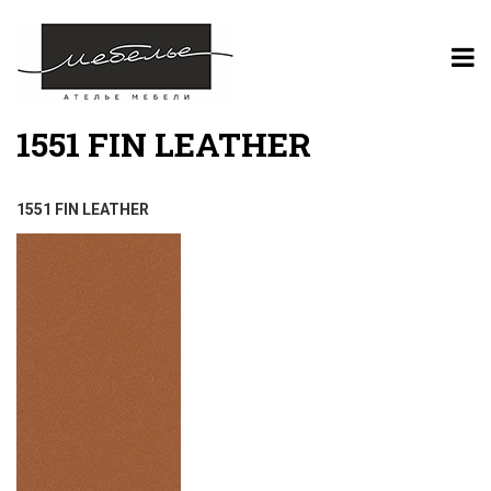
1551 FIN LEATHER
1551 FIN LEATHER