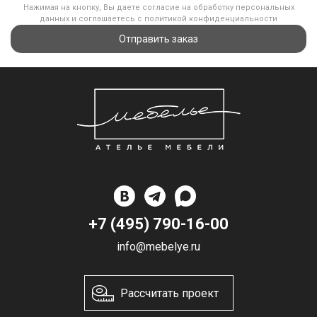
Нажимая на кнопку, Вы даете согласие на обработку персональных
данных и соглашаетесь с политикой конфиденциальности
Отправить заказ
+7 (495) 790-16-00
info@mebelye.ru
Рассчитать проект