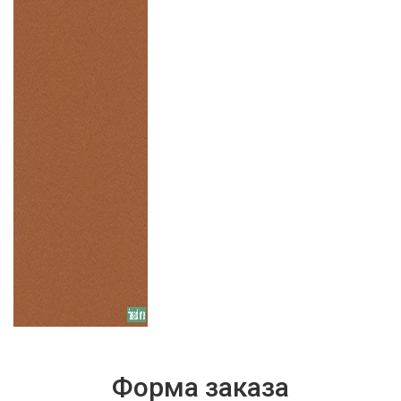
Форма заказа