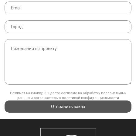
Нажимая на кнопку, Вы даете согласие на обработку персональных
данных и соглашаетесь с политикой конфиденциальности
Отправить заказ