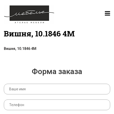
Вишня, 10.1846 4M
Вишня, 10.1846 4M
Форма заказа