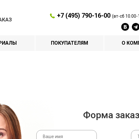
+7 (495) 790-16-00
(вт-сб 10.00-
АКАЗ
РИАЛЫ
ПОКУПАТЕЛЯМ
О КОМ
Форма зака