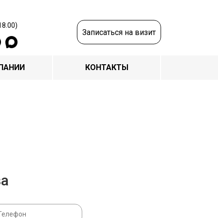
18.00)
Записаться на визит
ПАНИИ
КОНТАКТЫ
за