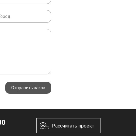
Отправить заказ
00
Рассчитать проект