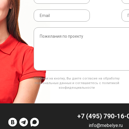
Нажимая на кнопку, Вы даете согласие на обработку
персональных данных и соглашаетесь с политикой
конфиденциальности
+7 (495) 790-16-
info@mebelye.ru