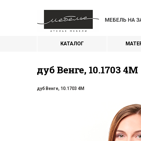
МЕБЕЛЬ НА З
КАТАЛОГ
МАТЕ
дуб Венге, 10.1703 4M
дуб Венге, 10.1703 4M