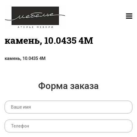
камень, 10.0435 4M
камень, 10.0435 4M
Форма заказа