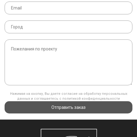
Нажимая на кнопку, Вы даете согласие на обработку персональных
данных и соглашаетесь с политикой конфиденциальности
Отправить заказ