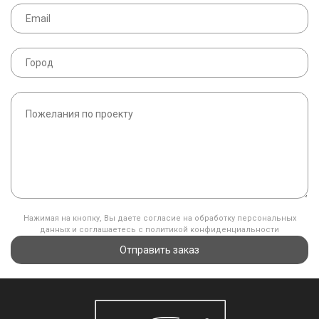
Нажимая на кнопку, Вы даете согласие на обработку персональных
данных и соглашаетесь с политикой конфиденциальности
Отправить заказ