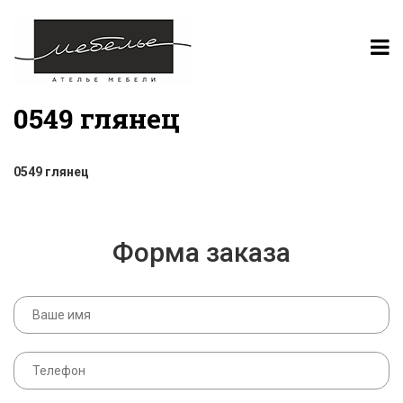
0549 глянец
0549 глянец
Форма заказа