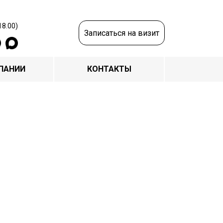
18.00)
Записаться на визит
ПАНИИ
КОНТАКТЫ