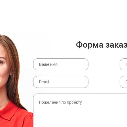
Форма зака