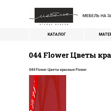
МЕБЕЛЬ НА З
КАТАЛОГ
МАТЕ
044 Flower Цветы кр
044 Flower Цветы красные Flower