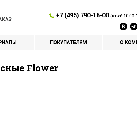
+7 (495) 790-16-00
(вт-сб 10.00-
АКАЗ
РИАЛЫ
ПОКУПАТЕЛЯМ
О КОМ
асные Flower