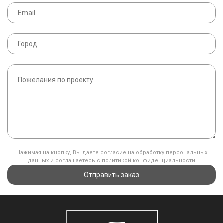
Нажимая на кнопку, Вы даете согласие на обработку персональных
данных и соглашаетесь с политикой конфиденциальности
Отправить заказ