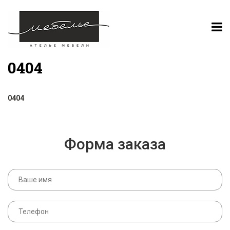
0404
0404
Форма заказа