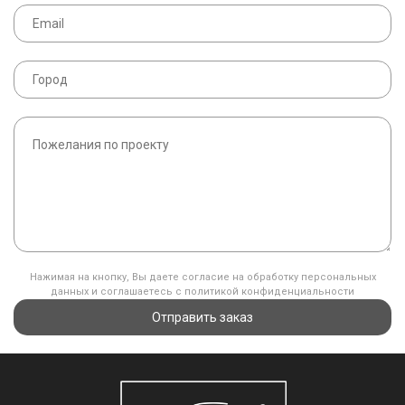
Нажимая на кнопку, Вы даете согласие на обработку персональных
данных и соглашаетесь с политикой конфиденциальности
Отправить заказ