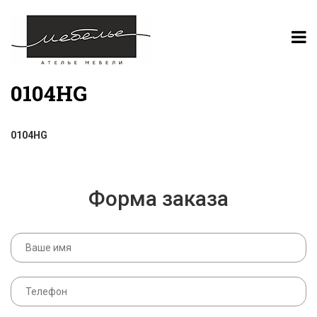
0104HG
0104HG
Форма заказа