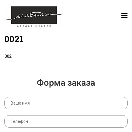
0021
0021
Форма заказа