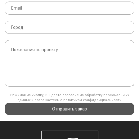
Нажимая на кнопку, Вы даете согласие на обработку персональных
данных и соглашаетесь с политикой конфиденциальности
Отправить заказ