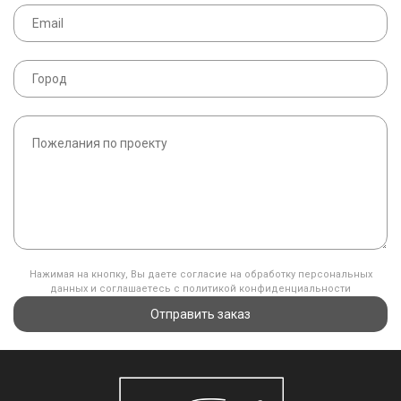
Нажимая на кнопку, Вы даете согласие на обработку персональных
данных и соглашаетесь с политикой конфиденциальности
Отправить заказ