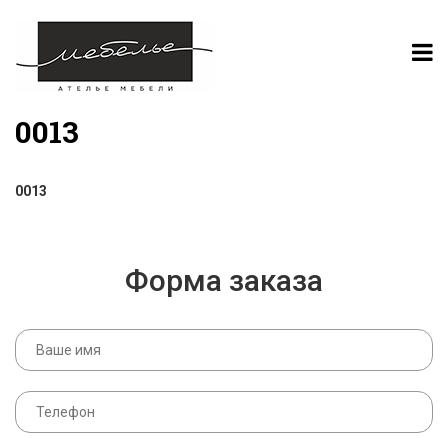
0013
0013
Форма заказа